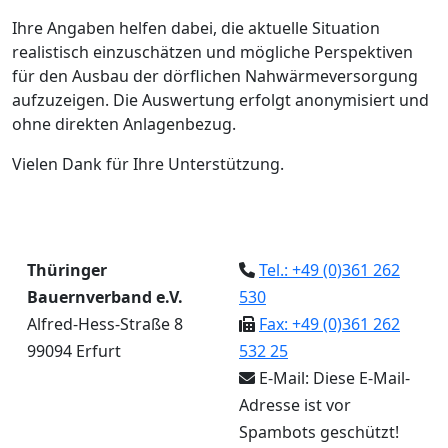
Ihre Angaben helfen dabei, die aktuelle Situation
realistisch einzuschätzen und mögliche Perspektiven
für den Ausbau der dörflichen Nahwärmeversorgung
aufzuzeigen. Die Auswertung erfolgt anonymisiert und
ohne direkten Anlagenbezug.
Vielen Dank für Ihre Unterstützung.
Thüringer
Tel.: +49 (0)361 262
Bauernverband e.V.
530
Alfred-Hess-Straße 8
Fax: +49 (0)361 262
99094 Erfurt
532 25
E-Mail:
Diese E-Mail-
Adresse ist vor
Spambots geschützt!