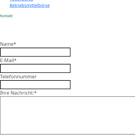
Betriebsmittelbörse
Kontakt
Name
*
E-Mail
*
Telefonnummer
Ihre Nachricht:
*