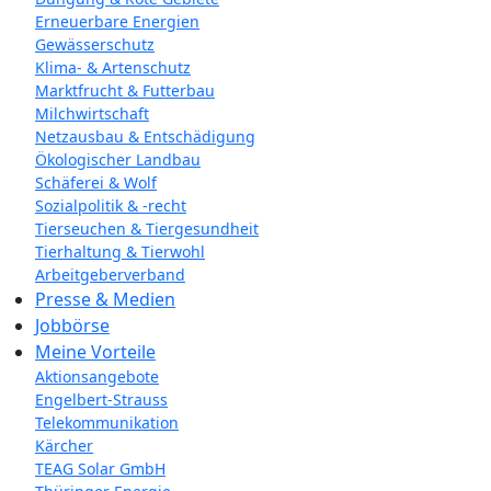
Erneuerbare Energien
Gewässerschutz
Klima- & Artenschutz
Marktfrucht & Futterbau
Milchwirtschaft
Netzausbau & Entschädigung
Ökologischer Landbau
Schäferei & Wolf
Sozialpolitik & -recht
Tierseuchen & Tiergesundheit
Tierhaltung & Tierwohl
Arbeitgeberverband
Presse & Medien
Jobbörse
Meine Vorteile
Aktionsangebote
Engelbert-Strauss
Telekommunikation
Kärcher
TEAG Solar GmbH