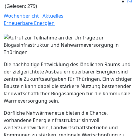
(Gelesen: 279)
Wochenbericht
Aktuelles
Erneuerbare Energien
Die nachhaltige Entwicklung des ländlichen Raums und
der zielgerichtete Ausbau erneuerbarer Energien sind
zentrale Zukunftsaufgaben für Thüringen. Ein wichtiger
Baustein kann dabei die stärkere Nutzung bestehender
landwirtschaftlicher Biogasanlagen für die kommunale
Wärmeversorgung sein.
Dörfliche Nahwärmenetze bieten die Chance,
vorhandene Energieinfrastruktur sinnvoll
weiterzuentwickeln, Landwirtschaftsbetriebe und
Kommunen zu stärken, regionale Wertschöpfung zu