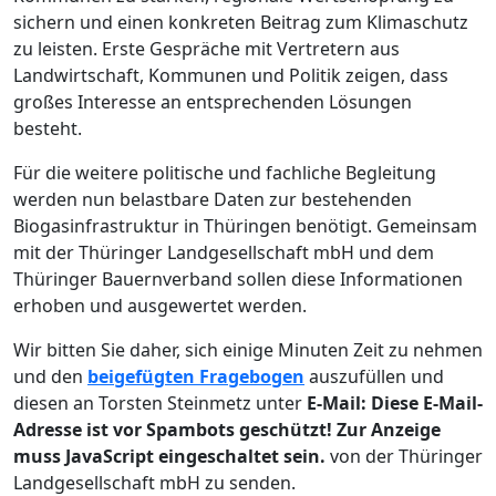
sichern und einen konkreten Beitrag zum Klimaschutz
zu leisten. Erste Gespräche mit Vertretern aus
Landwirtschaft, Kommunen und Politik zeigen, dass
großes Interesse an entsprechenden Lösungen
besteht.
Für die weitere politische und fachliche Begleitung
werden nun belastbare Daten zur bestehenden
Biogasinfrastruktur in Thüringen benötigt. Gemeinsam
mit der Thüringer Landgesellschaft mbH und dem
Thüringer Bauernverband sollen diese Informationen
erhoben und ausgewertet werden.
Wir bitten Sie daher, sich einige Minuten Zeit zu nehmen
und den
beigefügten Fragebogen
auszufüllen und
diesen an Torsten Steinmetz unter
E-Mail:
Diese E-Mail-
Adresse ist vor Spambots geschützt! Zur Anzeige
muss JavaScript eingeschaltet sein.
von der Thüringer
Landgesellschaft mbH zu senden.