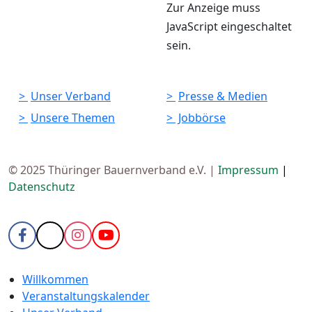
Zur Anzeige muss
JavaScript eingeschaltet
sein.
Unser Verband
Presse & Medien
Unsere Themen
Jobbörse
© 2025 Thüringer Bauernverband e.V. |
Impressum
|
Datenschutz
Willkommen
Veranstaltungskalender