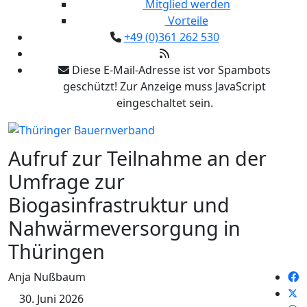
Mitglied werden
Vorteile
+49 (0)361 262 530
Diese E-Mail-Adresse ist vor Spambots
geschützt! Zur Anzeige muss JavaScript
eingeschaltet sein.
Aufruf zur Teilnahme an der
Umfrage zur
Biogasinfrastruktur und
Nahwärmeversorgung in
Thüringen
Anja Nußbaum
30. Juni 2026