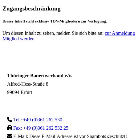
Zugangsbeschränkung
Dieser Inhalt steht exklusiv TBV-Mitgliedern zur Verfügung.
Um diesen Inhalt zu sehen, melden Sie sich bitte an:
zur Anmeldung
Mitglied werden
Thüringer Bauernverband e.V.
Alfred-Hess-Straße 8
99094 Erfurt
Tel.: +49 (0)361 262 530
Fax: +49 (0)361 262 532 25
E-Mail:
Diese E-Mail-Adresse ist vor Spambots geschützt!