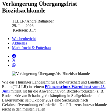
Verlängerung Übergangsfrist
Biozidsachkunde
TLLLR/ André Rathgeber
29. Juni 2026
(Gelesen: 317)
Wochenbericht
Aktuelles
Marktfrucht & Futterbau
Wie das Thüringer Landesamt für Landwirtschaft und Ländlichen
Raum (TLLLR) in seinem
Pflanzenschutz-Warndienst vom 23.
Juni
mitteilt, ist für die Anwendung von Biozid-Produkten (z. B.
Rodentizide zur Schadnagerbekämpfung in Stallgebäuden und
Lagerräumen) seit Oktober 2021 eine Sachkunde nach
Gefahrstoffverordnung erforderlich. Die Pflanzenschutzsachkunde
reicht in den meisten Fällen