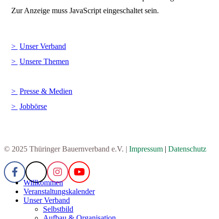
Zur Anzeige muss JavaScript eingeschaltet sein.
Unser Verband
Unsere Themen
Presse & Medien
Jobbörse
© 2025 Thüringer Bauernverband e.V. |
Impressum
|
Datenschutz
Willkommen
Veranstaltungskalender
Unser Verband
Selbstbild
Aufbau & Organisation