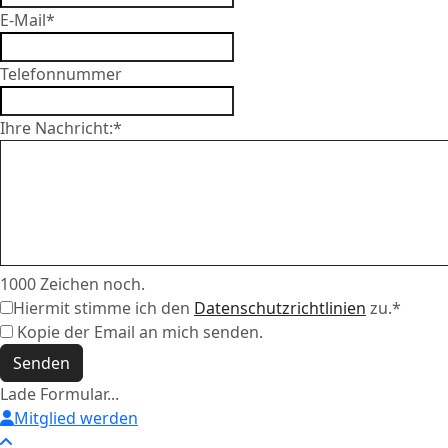
E-Mail
*
Telefonnummer
Ihre Nachricht:
*
1000
Zeichen noch.
Hiermit stimme ich den
Datenschutzrichtlinien
zu.
*
Kopie der Email an mich senden.
Senden
Lade Formular...
Mitglied werden