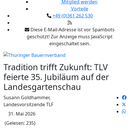
Mitglied werden
Vorteile
+49 (0)361 262 530
Diese E-Mail-Adresse ist vor Spambots
geschützt! Zur Anzeige muss JavaScript
eingeschaltet sein.
Tradition trifft Zukunft: TLV
feierte 35. Jubiläum auf der
Landesgartenschau
Susann Goldhammer,
Landesvorsitzende TLF
31. Mai 2026
(Gelesen: 235)