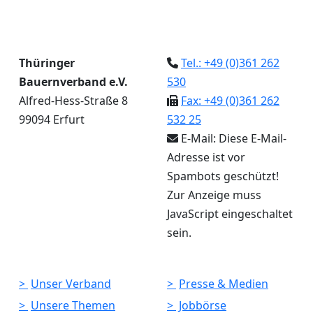
Thüringer
Tel.: +49 (0)361 262
Bauernverband e.V.
530
Alfred-Hess-Straße 8
Fax: +49 (0)361 262
99094 Erfurt
532 25
E-Mail:
Diese E-Mail-
Adresse ist vor
Spambots geschützt!
Zur Anzeige muss
JavaScript eingeschaltet
sein.
Unser Verband
Presse & Medien
Unsere Themen
Jobbörse