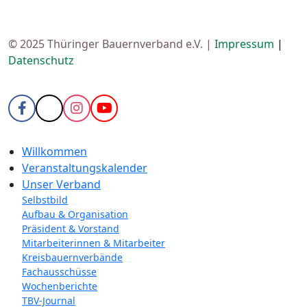
© 2025 Thüringer Bauernverband e.V. |
Impressum
|
Datenschutz
Willkommen
Veranstaltungskalender
Unser Verband
Selbstbild
Aufbau & Organisation
Präsident & Vorstand
Mitarbeiterinnen & Mitarbeiter
Kreisbauernverbände
Fachausschüsse
Wochenberichte
TBV-Journal