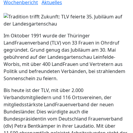
Wochenbericht
Aktuelles
Im Oktober 1991 wurde der Thüringer
LandFrauenverband (TLV) von 33 Frauen in Ohrdruf
gegründet. Grund genug das Jubiläum am 30. Mai
gebührend auf der Landesgartenschau Leinfelde-
Worbis, mit über 400 LandFrauen und Vertretern aus
Politik und befreundeten Verbänden, bei strahlendem
Sonnenschein zu feiern.
Bis heute ist der TLV, mit über 2.000
Verbandsmitgliedern und 116 Ortsvereinen, der
mitgliedsstärkste LandFrauenverband der neuen
Bundesländer. Dies würdigte auch die
Bundespräsidentin vom Deutschland Frauenverband
(dlv) Petra Bentkämper in ihrer Laudatio. Mit über