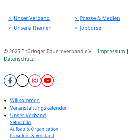
Unser Verband
Presse & Medien
Unsere Themen
Jobbörse
© 2025 Thüringer Bauernverband e.V. |
Impressum
|
Datenschutz
Willkommen
Veranstaltungskalender
Unser Verband
Selbstbild
Aufbau & Organisation
Präsident & Vorstand