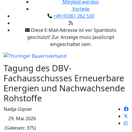
Mitglied werden
Vorteile
+49 (0)361 262 530
Diese E-Mail-Adresse ist vor Spambots
geschützt! Zur Anzeige muss JavaScript
eingeschaltet sein.
Tagung des DBV-
Fachausschusses Erneuerbare
Energien und Nachwachsende
Rohstoffe
Nadja Gipser
29. Mai 2026
(Gelesen: 375)