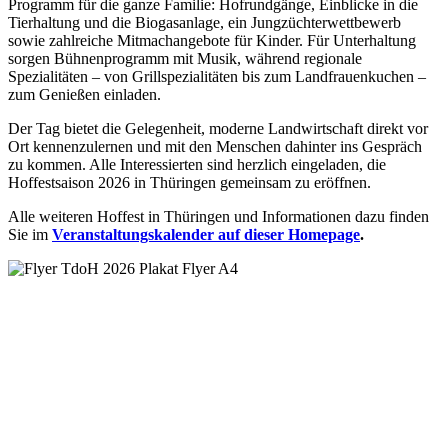
Programm für die ganze Familie: Hofrundgänge, Einblicke in die
Tierhaltung und die Biogasanlage, ein Jungzüchterwettbewerb
sowie zahlreiche Mitmachangebote für Kinder. Für Unterhaltung
sorgen Bühnenprogramm mit Musik, während regionale
Spezialitäten – von Grillspezialitäten bis zum Landfrauenkuchen –
zum Genießen einladen.
Der Tag bietet die Gelegenheit, moderne Landwirtschaft direkt vor
Ort kennenzulernen und mit den Menschen dahinter ins Gespräch
zu kommen. Alle Interessierten sind herzlich eingeladen, die
Hoffestsaison 2026 in Thüringen gemeinsam zu eröffnen.
Alle weiteren Hoffest in Thüringen und Informationen dazu finden
Sie im
Veranstaltungskalender auf dieser Homepage
.