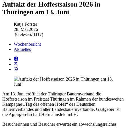
Auftakt der Hoffestsaison 2026 in
Thüringen am 13. Juni
Katja Förster
28. Mai 2026
(Gelesen: 1117)
Wochenbericht
Aktuelles
Am 13. Juni eröffnet der Thüringer Bauernverband die
Hoffestsaison im Freistaat Thüringen im Rahmen der bundesweiten
Kampagne „Tag des offenen Hofes“ des Deutschen
Bauernverbandes und aller Landesbauernverbände. Gastgeber ist
die Agrargesellschaft Hermannsfeld mbH.
Besucherinnen und Besucher erwartet ein abwechslungsreiches