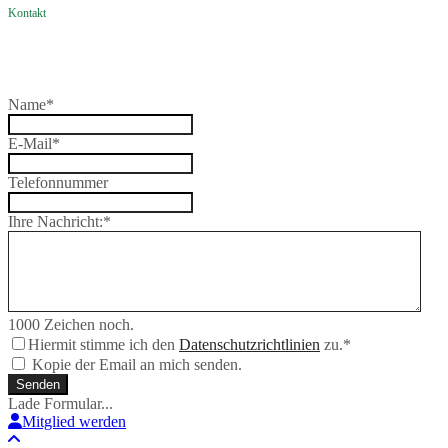
Kontakt
Name
*
E-Mail
*
Telefonnummer
Ihre Nachricht:
*
1000
Zeichen noch.
Hiermit stimme ich den
Datenschutzrichtlinien
zu.
*
Kopie der Email an mich senden.
Senden
Lade Formular...
Mitglied werden