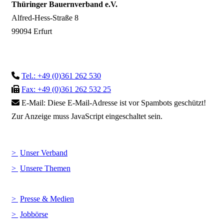
Thüringer Bauernverband e.V.
Alfred-Hess-Straße 8
99094 Erfurt
Tel.: +49 (0)361 262 530
Fax: +49 (0)361 262 532 25
E-Mail:
Diese E-Mail-Adresse ist vor Spambots geschützt!
Zur Anzeige muss JavaScript eingeschaltet sein.
Unser Verband
Unsere Themen
Presse & Medien
Jobbörse