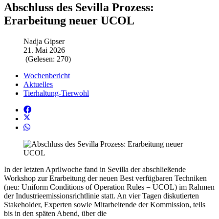
Abschluss des Sevilla Prozess:
Erarbeitung neuer UCOL
Nadja Gipser
21. Mai 2026
(Gelesen: 270)
Wochenbericht
Aktuelles
Tierhaltung-Tierwohl
In der letzten Aprilwoche fand in Sevilla der abschließende
Workshop zur Erarbeitung der neuen Best verfügbaren Techniken
(neu: Uniform Conditions of Operation Rules = UCOL) im Rahmen
der Industrieemissionsrichtlinie statt. An vier Tagen diskutierten
Stakeholder, Experten sowie Mitarbeitende der Kommission, teils
bis in den späten Abend, über die