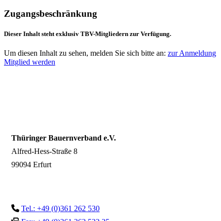
Zugangsbeschränkung
Dieser Inhalt steht exklusiv TBV-Mitgliedern zur Verfügung.
Um diesen Inhalt zu sehen, melden Sie sich bitte an:
zur Anmeldung
Mitglied werden
Thüringer Bauernverband e.V.
Alfred-Hess-Straße 8
99094 Erfurt
Tel.: +49 (0)361 262 530