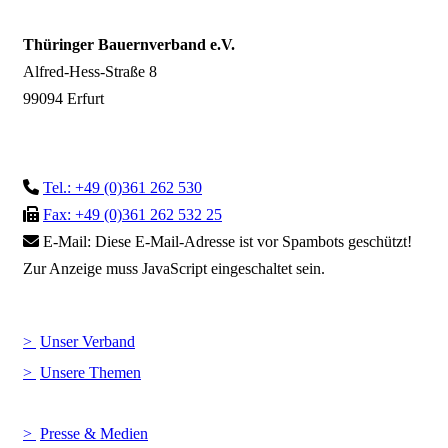
Thüringer Bauernverband e.V.
Alfred-Hess-Straße 8
99094 Erfurt
Tel.: +49 (0)361 262 530
Fax: +49 (0)361 262 532 25
E-Mail:
Diese E-Mail-Adresse ist vor Spambots geschützt!
Zur Anzeige muss JavaScript eingeschaltet sein.
Unser Verband
Unsere Themen
Presse & Medien