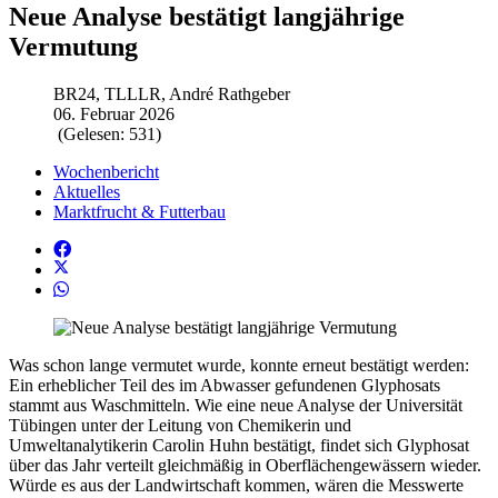
Neue Analyse bestätigt langjährige
Vermutung
BR24, TLLLR, André Rathgeber
06. Februar 2026
(Gelesen: 531)
Wochenbericht
Aktuelles
Marktfrucht & Futterbau
Was schon lange vermutet wurde, konnte erneut bestätigt werden:
Ein erheblicher Teil des im Abwasser gefundenen Glyphosats
stammt aus Waschmitteln. Wie eine neue Analyse der Universität
Tübingen unter der Leitung von Chemikerin und
Umweltanalytikerin Carolin Huhn bestätigt, findet sich Glyphosat
über das Jahr verteilt gleichmäßig in Oberflächengewässern wieder.
Würde es aus der Landwirtschaft kommen, wären die Messwerte