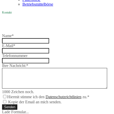
Betriebsmittelbörse
Kontakt
Name
*
E-Mail
*
Telefonnummer
Ihre Nachricht:
*
1000
Zeichen noch.
Hiermit stimme ich den
Datenschutzrichtlinien
zu.
*
Kopie der Email an mich senden.
Senden
Lade Formular...