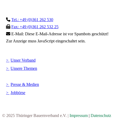
Tel.: +49 (0)361 262 530
Fax: +49 (0)361 262 532 25
E-Mail:
Diese E-Mail-Adresse ist vor Spambots geschützt!
Zur Anzeige muss JavaScript eingeschaltet sein.
Unser Verband
Unsere Themen
Presse & Medien
Jobbörse
© 2025 Thüringer Bauernverband e.V. |
Impressum
|
Datenschutz