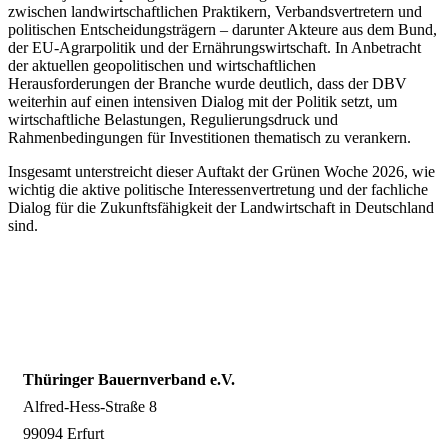
zwischen landwirtschaftlichen Praktikern, Verbandsvertretern und
politischen Entscheidungsträgern – darunter Akteure aus dem Bund,
der EU-Agrarpolitik und der Ernährungswirtschaft. In Anbetracht
der aktuellen geopolitischen und wirtschaftlichen
Herausforderungen der Branche wurde deutlich, dass der DBV
weiterhin auf einen intensiven Dialog mit der Politik setzt, um
wirtschaftliche Belastungen, Regulierungsdruck und
Rahmenbedingungen für Investitionen thematisch zu verankern.
Insgesamt unterstreicht dieser Auftakt der Grünen Woche 2026, wie
wichtig die aktive politische Interessenvertretung und der fachliche
Dialog für die Zukunftsfähigkeit der Landwirtschaft in Deutschland
sind.
Thüringer Bauernverband e.V.
Alfred-Hess-Straße 8
99094 Erfurt