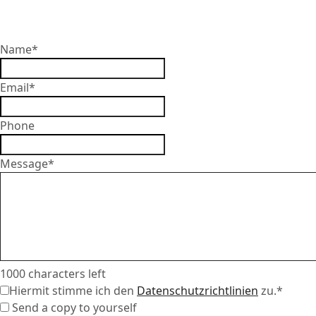
Name
*
Email
*
Phone
Message
*
1000
characters left
Hiermit stimme ich den
Datenschutzrichtlinien
zu.
*
Send a copy to yourself