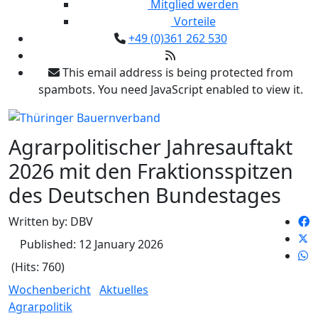
Mitglied werden
Vorteile
+49 (0)361 262 530
This email address is being protected from
spambots. You need JavaScript enabled to view it.
Agrarpolitischer Jahresauftakt
2026 mit den Fraktionsspitzen
des Deutschen Bundestages
Written by:
DBV
Published: 12 January 2026
(Hits: 760)
Wochenbericht
Aktuelles
Agrarpolitik