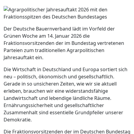
Der Deutsche Bauernverband lädt im Vorfeld der
Grünen Woche am 14. Januar 2026 die
Fraktionsvorsitzenden der im Bundestag vertretenen
Parteien zum traditionellen Agrarpolitischen
Jahresauftakt ein.
Die Wirtschaft in Deutschland und Europa sortiert sich
neu – politisch, ökonomisch und gesellschaftlich.
Gerade in so unsicheren Zeiten, wie wir sie aktuell
erleben, brauchen wir eine widerstandsfähige
Landwirtschaft und lebendige ländliche Räume.
Ernährungssicherheit und gesellschaftlicher
Zusammenhalt sind essentielle Grundpfeiler unserer
Demokratie.
Die Fraktionsvorsitzenden der im Deutschen Bundestag