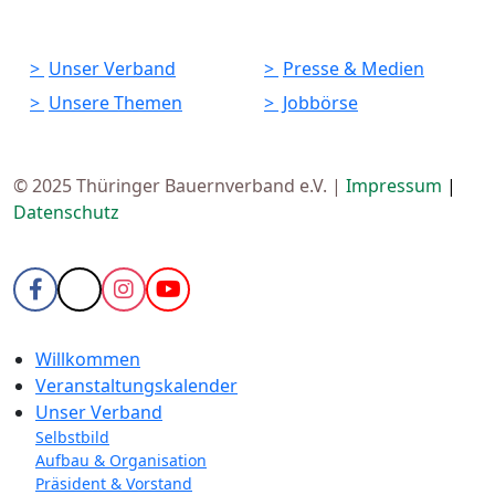
Unser Verband
Presse & Medien
Unsere Themen
Jobbörse
© 2025 Thüringer Bauernverband e.V. |
Impressum
|
Datenschutz
Willkommen
Veranstaltungskalender
Unser Verband
Selbstbild
Aufbau & Organisation
Präsident & Vorstand