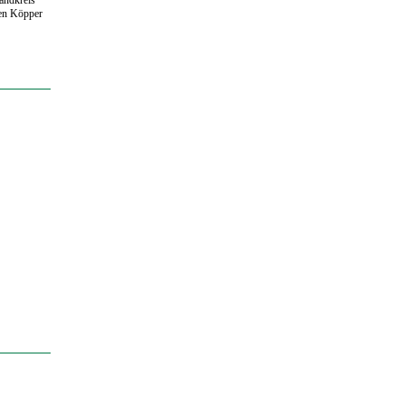
gen Köpper