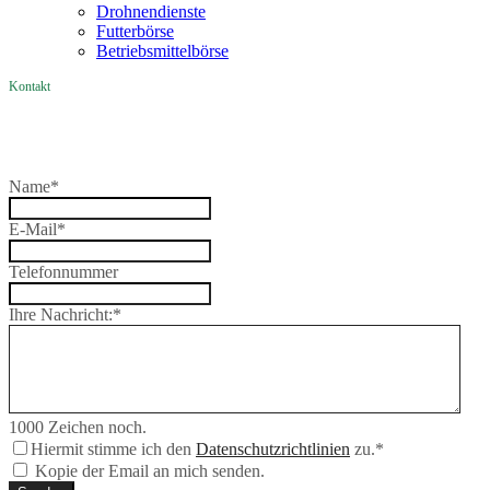
Drohnendienste
Futterbörse
Betriebsmittelbörse
Kontakt
Name
*
E-Mail
*
Telefonnummer
Ihre Nachricht:
*
1000
Zeichen noch.
Hiermit stimme ich den
Datenschutzrichtlinien
zu.
*
Kopie der Email an mich senden.