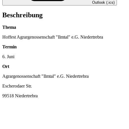
Outlook (.ics)
Beschreibung
Thema
Hoffest Agrargenossenschaft "Ilmtal" e.G. Niedertrebra
Termin
6. Juni
Ort
Agrargenossenschaft "Ilmtal" e.G. Niedertrebra
Escherodaer Str.
99518 Niedertrebra