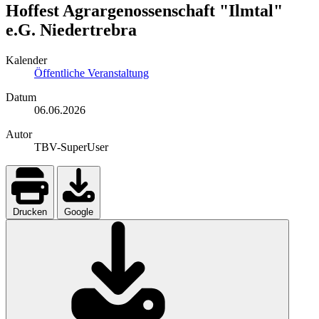
Hoffest Agrargenossenschaft "Ilmtal"
e.G. Niedertrebra
Kalender
Öffentliche Veranstaltung
Datum
06.06.2026
Autor
TBV-SuperUser
Drucken
Google