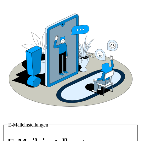
E-Maileinstellungen