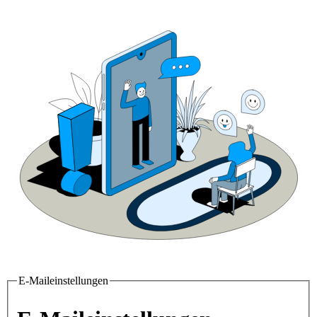
E-Maileinstellungen