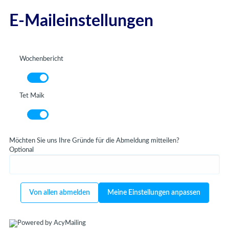
E-Maileinstellungen
E-Maileinstellungen
Wochenbericht
Tet Maik
Möchten Sie uns Ihre Gründe für die Abmeldung mitteilen?
Optional
Von allen abmelden
Meine Einstellungen anpassen