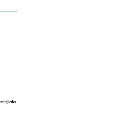
mitglieder