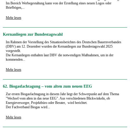
Im Bereich Werbegestaltung kann von der Erstellung eines neuen Logos oder
Briefbögen,...
Mehr lesen
Kernanliegen zur Bundestagswahl
Im Rahmen der Vorstellung des Situationsberichtes des Deutschen Bauernverbandes
(DBV) am 12. Dezember wurden die Kernanliegen zur Bundestagswahl 2025
vorgestellt.
Die Kernanliegen enthalten laut DBV die notwendigen Maßnahmen, um in der
kommenden...
Mehr lesen
62. Biogasfachtagung – vom alten zum neuen EEG
Zur ersten Biogasfachtagung in diesem Jahr liegt der Schwerpunkt auf dem Thema
"Wechsel vom alten in das neue EEG". Aus verschiedenen Blickwinkeln, ob
Energieversorger, Projektbüro oder Berater, wird berichtet.
Der Fachverband Biogas wird...
Mehr lesen