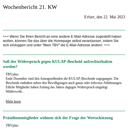
Wochenbericht 21. KW
Erfurt, den 22. Mai 2023
+++ Wenn Sie Ihren Bericht an eine andere E-Mail-Adresse zugestellt haben
wollen, können Sie das über die Homepage selbst veranlassen, indem Sie
sich einloggen und unter "Mein TBV" die E-Mail-Adresse ändern. +++
Soll der Widerspruch gegen KULAP-Bescheid aufrechterhalten
werden?
TBVplus:
Ende Dezember sind den Antragstellenden die KULAP-Bescheide zugegangen. Die
Bescheide enthalten neben den Bewilligungen auch ganze oder teilweise Ablehnungen.
Etliche Mitglieder haben Anfang des Jahres dagegen Widerspruch eingelegt.
Mittlerweile...
Mehr lesen
Präsidiummitglieder widmen sich der Frage der Wertschätzung
TBVplus: