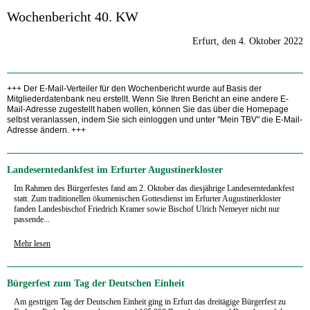
Wochenbericht 40. KW
Erfurt, den 4. Oktober 2022
+++ Der E-Mail-Verteiler für den Wochenbericht wurde auf Basis der
Mitgliederdatenbank neu erstellt. Wenn Sie Ihren Bericht an eine andere E-
Mail-Adresse zugestellt haben wollen, können Sie das über die Homepage
selbst veranlassen, indem Sie sich einloggen und unter "Mein TBV" die E-Mail-
Adresse ändern. +++
Landeserntedankfest im Erfurter Augustinerkloster
Im Rahmen des Bürgerfestes fand am 2. Oktober das diesjährige Landeserntedankfest
statt. Zum traditionellen ökumenischen Gottesdienst im Erfurter Augustinerkloster
fanden Landesbischof Friedrich Kramer sowie Bischof Ulrich Nemeyer nicht nur
passende...
Mehr lesen
Bürgerfest zum Tag der Deutschen Einheit
Am gestrigen Tag der Deutschen Einheit ging in Erfurt das dreitägige Bürgerfest zu