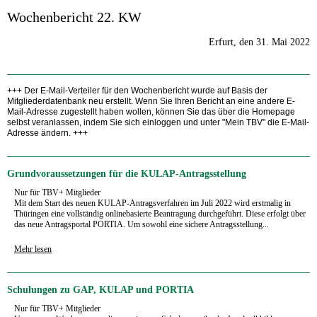
Wochenbericht 22. KW
Erfurt, den 31. Mai 2022
+++ Der E-Mail-Verteiler für den Wochenbericht wurde auf Basis der
Mitgliederdatenbank neu erstellt. Wenn Sie Ihren Bericht an eine andere E-
Mail-Adresse zugestellt haben wollen, können Sie das über die Homepage
selbst veranlassen, indem Sie sich einloggen und unter "Mein TBV" die E-Mail-
Adresse ändern. +++
Grundvoraussetzungen für die KULAP-Antragsstellung
Nur für TBV+ Mitglieder
Mit dem Start des neuen KULAP-Antragsverfahren im Juli 2022 wird erstmalig in
Thüringen eine vollständig onlinebasierte Beantragung durchgeführt. Diese erfolgt über
das neue Antragsportal PORTIA. Um sowohl eine sichere Antragsstellung...
Mehr lesen
Schulungen zu GAP, KULAP und PORTIA
Nur für TBV+ Mitglieder